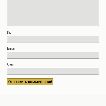
Имя
Email
Сайт