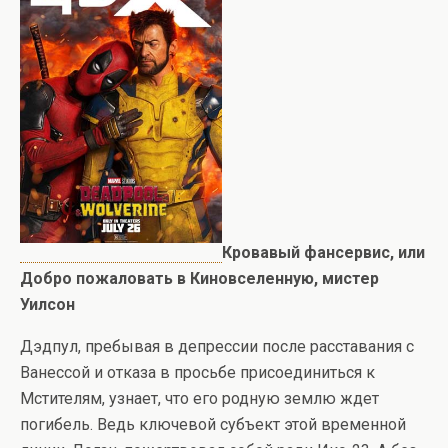
Кровавый фансервис, или
Добро пожаловать в Киновселенную, мистер
Уилсон
Дэдпул, пребывая в депрессии после расставания с
Ванессой и отказа в просьбе присоединиться к
Мстителям, узнает, что его родную землю ждет
погибель. Ведь ключевой субъект этой временной