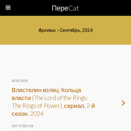
ПереCat
Архивы › Сентябрь, 2024
30.09.2024
Властелин колец: Кольца
власти (The Lord of the Rings:
The Rings of Power), сериал, 2-й
сезон, 2024
НЕТ ОТВЕТОВ