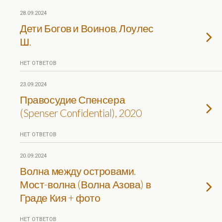
28.09.2024
Дети Богов и Воинов, Лоулес
Ш.
НЕТ ОТВЕТОВ
23.09.2024
Правосудие Спенсера
(Spenser Confidential), 2020
НЕТ ОТВЕТОВ
20.09.2024
Волна между островами.
Мост-волна (Волна Азова) в
Граде Кия + фото
НЕТ ОТВЕТОВ