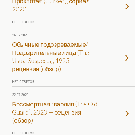
Проклятая (Cursed), сериал,
2020
НЕТ ОТВЕТОВ
24.07.2020
Обычные подозреваемые/
Подозрительные лица (The
Usual Suspects), 1995 —
рецензия (обзор)
НЕТ ОТВЕТОВ
22.07.2020
Бессмертная гвардия (The Old
Guard), 2020 — рецензия
(обзор)
НЕТ ОТВЕТОВ