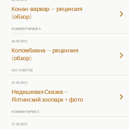
Конан-варвар — рецензия
(обзор)
КОММЕНТАРИЕВ 6
26.03.2012
Коломбиана — рецензия
(обзор)
НЕТ ОТВЕТОВ
21.03.2012
Недешевая Сказка —
Ялтинский зоопарк + фото
КОММЕНТАРИЯ 3
21.03.2012