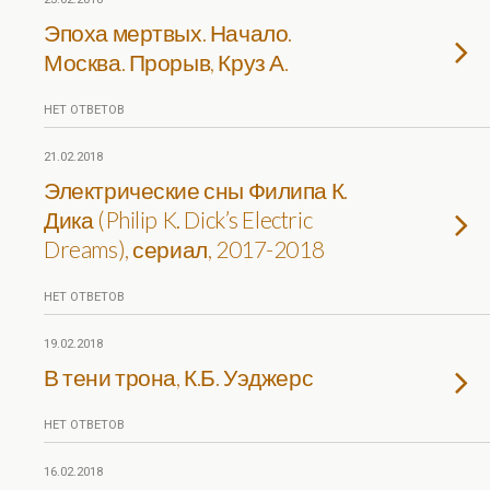
Эпоха мертвых. Начало.
Москва. Прорыв, Круз А.
НЕТ ОТВЕТОВ
21.02.2018
Электрические сны Филипа К.
Дика (Philip K. Dick’s Electric
Dreams), сериал, 2017-2018
НЕТ ОТВЕТОВ
19.02.2018
В тени трона, К.Б. Уэджерс
НЕТ ОТВЕТОВ
16.02.2018