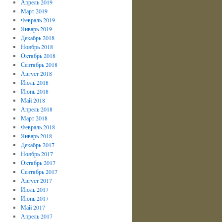
Апрель 2019
Март 2019
Февраль 2019
Январь 2019
Декабрь 2018
Ноябрь 2018
Октябрь 2018
Сентябрь 2018
Август 2018
Июль 2018
Июнь 2018
Май 2018
Апрель 2018
Март 2018
Февраль 2018
Январь 2018
Декабрь 2017
Ноябрь 2017
Октябрь 2017
Сентябрь 2017
Август 2017
Июль 2017
Июнь 2017
Май 2017
Апрель 2017