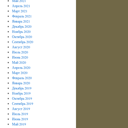
Май 2021
Апрель 2021
Март 2021
Февраль 2021
Январь 2021
Декабрь 2020
Ноябрь 2020
Октябрь 2020
Сентябрь 2020
Август 2020
Июль 2020
Июнь 2020
Май 2020
Апрель 2020
Март 2020
Февраль 2020
Январь 2020
Декабрь 2019
Ноябрь 2019
Октябрь 2019
Сентябрь 2019
Август 2019
Июль 2019
Июнь 2019
Май 2019