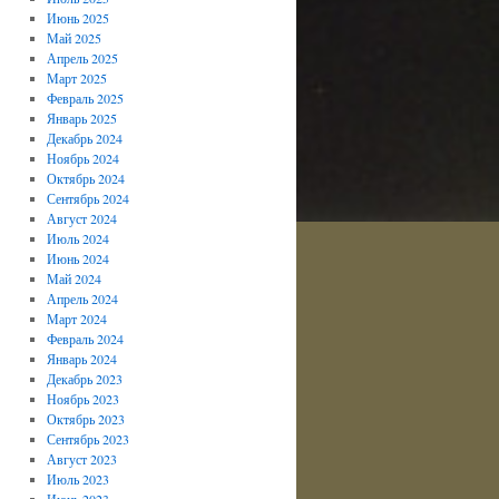
Июнь 2025
Май 2025
Апрель 2025
Март 2025
Февраль 2025
Январь 2025
Декабрь 2024
Ноябрь 2024
Октябрь 2024
Сентябрь 2024
Август 2024
Июль 2024
Июнь 2024
Май 2024
Апрель 2024
Март 2024
Февраль 2024
Январь 2024
Декабрь 2023
Ноябрь 2023
Октябрь 2023
Сентябрь 2023
Август 2023
Июль 2023
Июнь 2023