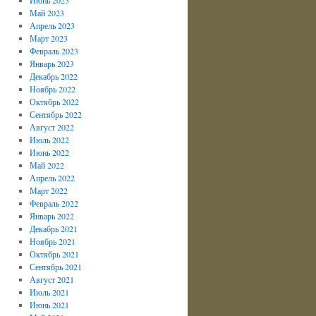
Май 2023
Апрель 2023
Март 2023
Февраль 2023
Январь 2023
Декабрь 2022
Ноябрь 2022
Октябрь 2022
Сентябрь 2022
Август 2022
Июль 2022
Июнь 2022
Май 2022
Апрель 2022
Март 2022
Февраль 2022
Январь 2022
Декабрь 2021
Ноябрь 2021
Октябрь 2021
Сентябрь 2021
Август 2021
Июль 2021
Июнь 2021