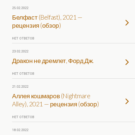
25.02.2022
Белфаст (Belfast), 2021 —
рецензия (обзор)
НЕТ ОТВЕТОВ
23.02.2022
Дракон не дремлет, Форд Дж.
НЕТ ОТВЕТОВ
21.02.2022
Аллея кошмаров (Nightmare
Alley), 2021 — рецензия (обзор)
НЕТ ОТВЕТОВ
18.02.2022