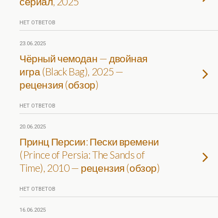
сериал, 2025
НЕТ ОТВЕТОВ
23.06.2025
Чёрный чемодан — двойная
игра (Black Bag), 2025 —
рецензия (обзор)
НЕТ ОТВЕТОВ
20.06.2025
Принц Персии: Пески времени
(Prince of Persia: The Sands of
Time), 2010 — рецензия (обзор)
НЕТ ОТВЕТОВ
16.06.2025