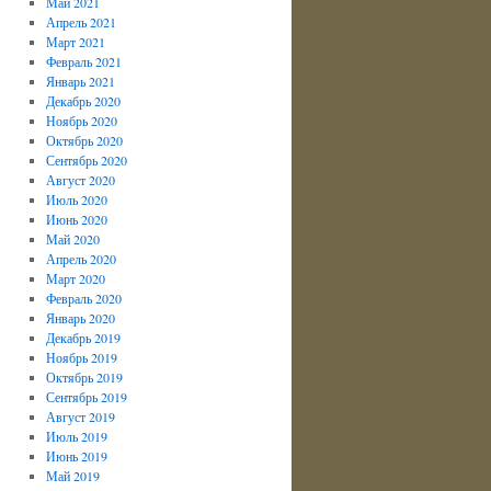
Май 2021
Апрель 2021
Март 2021
Февраль 2021
Январь 2021
Декабрь 2020
Ноябрь 2020
Октябрь 2020
Сентябрь 2020
Август 2020
Июль 2020
Июнь 2020
Май 2020
Апрель 2020
Март 2020
Февраль 2020
Январь 2020
Декабрь 2019
Ноябрь 2019
Октябрь 2019
Сентябрь 2019
Август 2019
Июль 2019
Июнь 2019
Май 2019