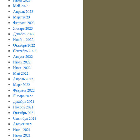
Май 2023
Апрель 2023
Март 2023
Февраль 2023
Январь 2023
Декабрь 2022
Ноябрь 2022
Октябрь 2022
Сентябрь 2022
Август 2022
Июль 2022
Июнь 2022
Май 2022
Апрель 2022
Март 2022
Февраль 2022
Январь 2022
Декабрь 2021
Ноябрь 2021
Октябрь 2021
Сентябрь 2021
Август 2021
Июль 2021
Июнь 2021