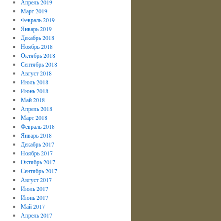
Апрель 2019
Март 2019
Февраль 2019
Январь 2019
Декабрь 2018
Ноябрь 2018
Октябрь 2018
Сентябрь 2018
Август 2018
Июль 2018
Июнь 2018
Май 2018
Апрель 2018
Март 2018
Февраль 2018
Январь 2018
Декабрь 2017
Ноябрь 2017
Октябрь 2017
Сентябрь 2017
Август 2017
Июль 2017
Июнь 2017
Май 2017
Апрель 2017