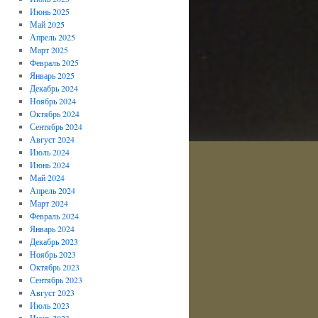
Июнь 2025
Май 2025
Апрель 2025
Март 2025
Февраль 2025
Январь 2025
Декабрь 2024
Ноябрь 2024
Октябрь 2024
Сентябрь 2024
Август 2024
Июль 2024
Июнь 2024
Май 2024
Апрель 2024
Март 2024
Февраль 2024
Январь 2024
Декабрь 2023
Ноябрь 2023
Октябрь 2023
Сентябрь 2023
Август 2023
Июль 2023
Июнь 2023