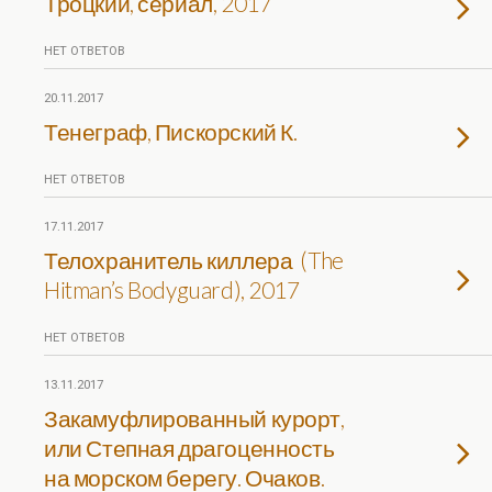
Троцкий, сериал, 2017
НЕТ ОТВЕТОВ
20.11.2017
Тенеграф, Пискорский К.
НЕТ ОТВЕТОВ
17.11.2017
Телохранитель киллера (The
Hitman’s Bodyguard), 2017
НЕТ ОТВЕТОВ
13.11.2017
Закамуфлированный курорт,
или Степная драгоценность
на морском берегу. Очаков.