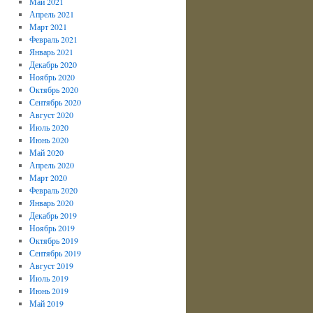
Май 2021
Апрель 2021
Март 2021
Февраль 2021
Январь 2021
Декабрь 2020
Ноябрь 2020
Октябрь 2020
Сентябрь 2020
Август 2020
Июль 2020
Июнь 2020
Май 2020
Апрель 2020
Март 2020
Февраль 2020
Январь 2020
Декабрь 2019
Ноябрь 2019
Октябрь 2019
Сентябрь 2019
Август 2019
Июль 2019
Июнь 2019
Май 2019