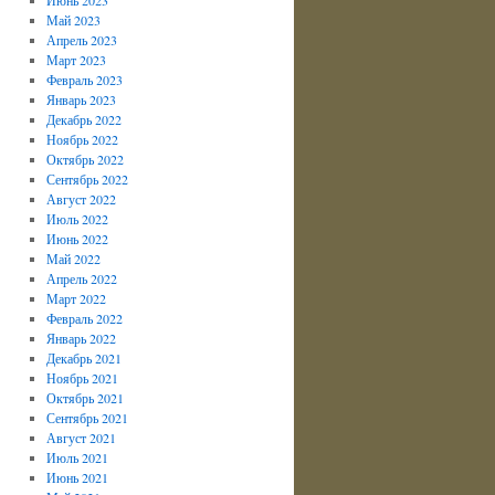
Май 2023
Апрель 2023
Март 2023
Февраль 2023
Январь 2023
Декабрь 2022
Ноябрь 2022
Октябрь 2022
Сентябрь 2022
Август 2022
Июль 2022
Июнь 2022
Май 2022
Апрель 2022
Март 2022
Февраль 2022
Январь 2022
Декабрь 2021
Ноябрь 2021
Октябрь 2021
Сентябрь 2021
Август 2021
Июль 2021
Июнь 2021