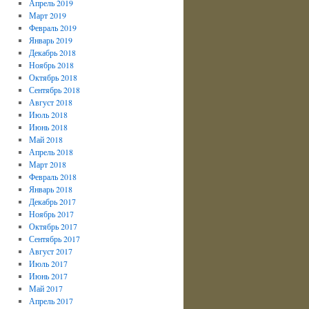
Апрель 2019
Март 2019
Февраль 2019
Январь 2019
Декабрь 2018
Ноябрь 2018
Октябрь 2018
Сентябрь 2018
Август 2018
Июль 2018
Июнь 2018
Май 2018
Апрель 2018
Март 2018
Февраль 2018
Январь 2018
Декабрь 2017
Ноябрь 2017
Октябрь 2017
Сентябрь 2017
Август 2017
Июль 2017
Июнь 2017
Май 2017
Апрель 2017