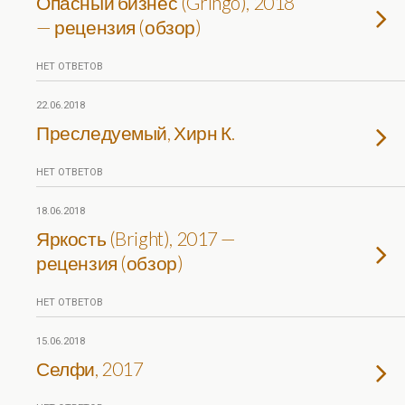
Опасный бизнес (Gringo), 2018
— рецензия (обзор)
НЕТ ОТВЕТОВ
22.06.2018
Преследуемый, Хирн К.
НЕТ ОТВЕТОВ
18.06.2018
Яркость (Bright), 2017 —
рецензия (обзор)
НЕТ ОТВЕТОВ
15.06.2018
Селфи, 2017