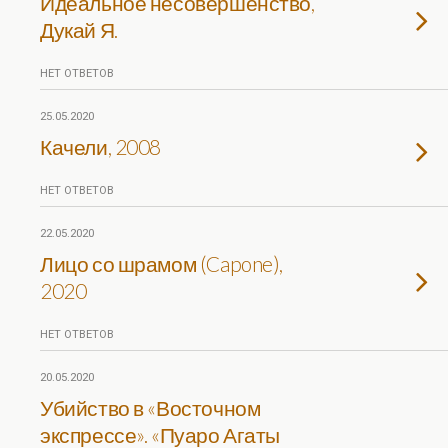
Идеальное несовершенство,
Дукай Я.
НЕТ ОТВЕТОВ
25.05.2020
Качели, 2008
НЕТ ОТВЕТОВ
22.05.2020
Лицо со шрамом (Capone),
2020
НЕТ ОТВЕТОВ
20.05.2020
Убийство в «Восточном
экспрессе». «Пуаро Агаты