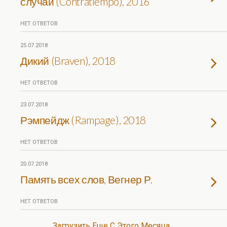
случай (Contratiempo), 2016
НЕТ ОТВЕТОВ
25.07.2018
Дикий (Braven), 2018
НЕТ ОТВЕТОВ
23.07.2018
Рэмпейдж (Rampage), 2018
НЕТ ОТВЕТОВ
20.07.2018
Память всех слов, Вегнер Р.
НЕТ ОТВЕТОВ
Загрузить Еще С Этого Месяца…