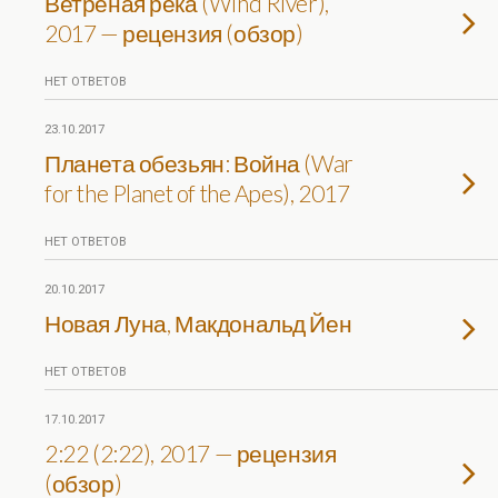
Ветреная река (Wind River),
2017 — рецензия (обзор)
НЕТ ОТВЕТОВ
23.10.2017
Планета обезьян: Война (War
for the Planet of the Apes), 2017
НЕТ ОТВЕТОВ
20.10.2017
Новая Луна, Макдональд Йен
НЕТ ОТВЕТОВ
17.10.2017
2:22 (2:22), 2017 — рецензия
(обзор)