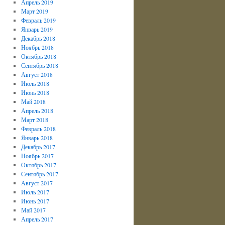
Апрель 2019
Март 2019
Февраль 2019
Январь 2019
Декабрь 2018
Ноябрь 2018
Октябрь 2018
Сентябрь 2018
Август 2018
Июль 2018
Июнь 2018
Май 2018
Апрель 2018
Март 2018
Февраль 2018
Январь 2018
Декабрь 2017
Ноябрь 2017
Октябрь 2017
Сентябрь 2017
Август 2017
Июль 2017
Июнь 2017
Май 2017
Апрель 2017