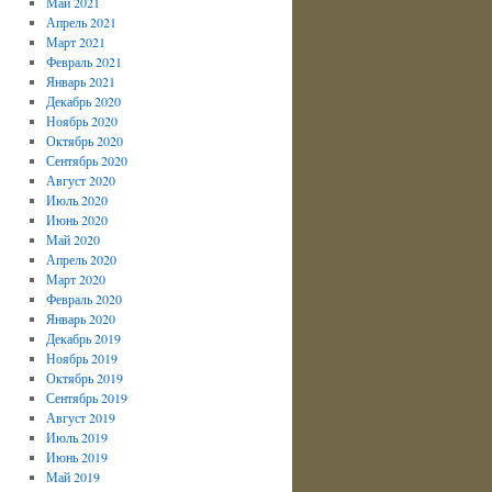
Май 2021
Апрель 2021
Март 2021
Февраль 2021
Январь 2021
Декабрь 2020
Ноябрь 2020
Октябрь 2020
Сентябрь 2020
Август 2020
Июль 2020
Июнь 2020
Май 2020
Апрель 2020
Март 2020
Февраль 2020
Январь 2020
Декабрь 2019
Ноябрь 2019
Октябрь 2019
Сентябрь 2019
Август 2019
Июль 2019
Июнь 2019
Май 2019