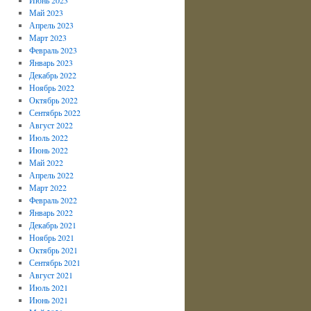
Май 2023
Апрель 2023
Март 2023
Февраль 2023
Январь 2023
Декабрь 2022
Ноябрь 2022
Октябрь 2022
Сентябрь 2022
Август 2022
Июль 2022
Июнь 2022
Май 2022
Апрель 2022
Март 2022
Февраль 2022
Январь 2022
Декабрь 2021
Ноябрь 2021
Октябрь 2021
Сентябрь 2021
Август 2021
Июль 2021
Июнь 2021