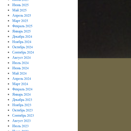
Июнь 2025
Май 2025
Апрель 2025
Март 2025
Февраль 2025
Январь 2025
Декабрь 2024
Ноябрь 2024
Октябрь 2024
Сентябрь 2024
Август 2024
Июль 2024
Июнь 2024
Май 2024
Апрель 2024
Март 2024
Февраль 2024
Январь 2024
Декабрь 2023
Ноябрь 2023
Октябрь 2023
Сентябрь 2023
Август 2023
Июль 2023
Июнь 2023