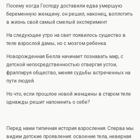
Посему когда Господу доставили едва умершую
беременную женщину, он решил, наконец, воплотить
в жизнь свой самый смелый эксперимент.
На следующее утро на свет появилось существо в
теле взрослой дамы, но с мозгом ребенка.
Новорожденная Белла начинает познавать мир, с
детской непосредственностью отвергая устои,
фраппируя общество, меняя судьбы встреченных на
пути людей.
Но что, если прошлое новой женщины в старом теле
однажды решит напомнить о себе?
Перед нами типичная история взросления. Сперва мы
видим детские проявления: освоение тела, неверная