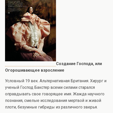
Создание Господа, или
Огорошивающее взросление
Условный 19 век. Альтернативная Британия. Хирург и
ученый Господ Бакстер всеми силами старался
оправдывать свое говорящее имя. Жажда научного
познания, смелые исследования мертвой и живой
плоти, безумные гибриды из различного зверья.