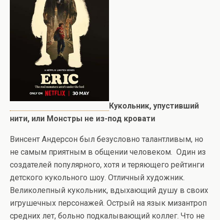
Кукольник, упустивший
нити, или Монстры не из-под кровати
Винсент Андерсон был безусловно талантливым, но
не самым приятным в общении человеком. Один из
создателей популярного, хотя и теряющего рейтинги
детского кукольного шоу. Отличный художник.
Великолепный кукольник, вдыхающий душу в своих
игрушечных персонажей. Острый на язык мизантроп
средних лет, больно подкалывающий коллег. Что не