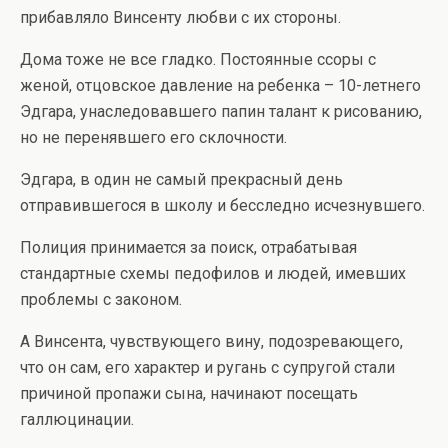
прибавляло Винсенту любви с их стороны.
Дома тоже не все гладко. Постоянные ссоры с
женой, отцовское давление на ребенка – 10-летнего
Эдгара, унаследовавшего папин талант к рисованию,
но не перенявшего его склочности.
Эдгара, в один не самый прекрасный день
отправившегося в школу и бесследно исчезнувшего.
Полиция принимается за поиск, отрабатывая
стандартные схемы педофилов и людей, имевших
проблемы с законом.
А Винсента, чувствующего вину, подозревающего,
что он сам, его характер и ругань с супругой стали
причиной пропажи сына, начинают посещать
галлюцинации.