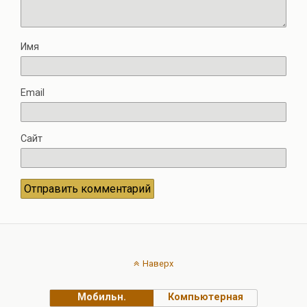
Имя
Email
Сайт
Наверх
Мобильн.
Компьютерная