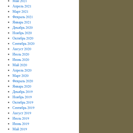
Май 2021
Апрель 2021
Март 2021
Февраль 2021
Январь 2021
Декабрь 2020
Ноябрь 2020
Октябрь 2020
Сентябрь 2020
Август 2020
Июль 2020
Июнь 2020
Май 2020
Апрель 2020
Март 2020
Февраль 2020
Январь 2020
Декабрь 2019
Ноябрь 2019
Октябрь 2019
Сентябрь 2019
Август 2019
Июль 2019
Июнь 2019
Май 2019