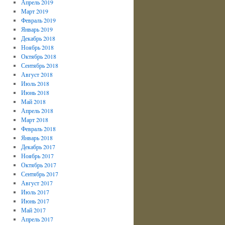
Апрель 2019
Март 2019
Февраль 2019
Январь 2019
Декабрь 2018
Ноябрь 2018
Октябрь 2018
Сентябрь 2018
Август 2018
Июль 2018
Июнь 2018
Май 2018
Апрель 2018
Март 2018
Февраль 2018
Январь 2018
Декабрь 2017
Ноябрь 2017
Октябрь 2017
Сентябрь 2017
Август 2017
Июль 2017
Июнь 2017
Май 2017
Апрель 2017