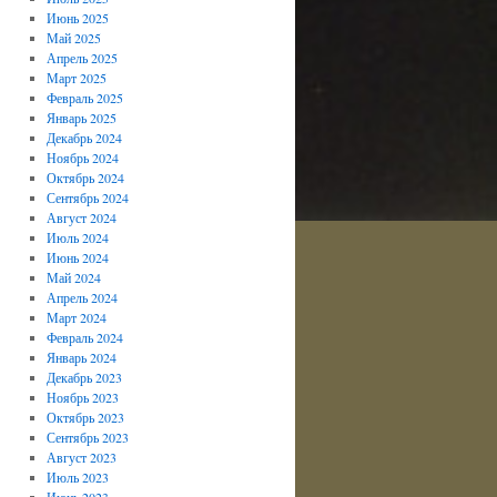
Июнь 2025
Май 2025
Апрель 2025
Март 2025
Февраль 2025
Январь 2025
Декабрь 2024
Ноябрь 2024
Октябрь 2024
Сентябрь 2024
Август 2024
Июль 2024
Июнь 2024
Май 2024
Апрель 2024
Март 2024
Февраль 2024
Январь 2024
Декабрь 2023
Ноябрь 2023
Октябрь 2023
Сентябрь 2023
Август 2023
Июль 2023
Июнь 2023