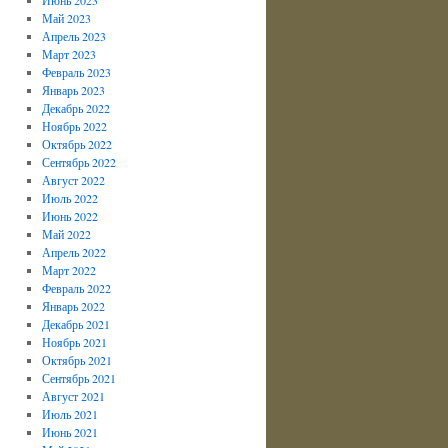
Май 2023
Апрель 2023
Март 2023
Февраль 2023
Январь 2023
Декабрь 2022
Ноябрь 2022
Октябрь 2022
Сентябрь 2022
Август 2022
Июль 2022
Июнь 2022
Май 2022
Апрель 2022
Март 2022
Февраль 2022
Январь 2022
Декабрь 2021
Ноябрь 2021
Октябрь 2021
Сентябрь 2021
Август 2021
Июль 2021
Июнь 2021