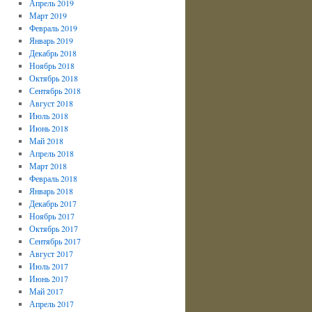
Апрель 2019
Март 2019
Февраль 2019
Январь 2019
Декабрь 2018
Ноябрь 2018
Октябрь 2018
Сентябрь 2018
Август 2018
Июль 2018
Июнь 2018
Май 2018
Апрель 2018
Март 2018
Февраль 2018
Январь 2018
Декабрь 2017
Ноябрь 2017
Октябрь 2017
Сентябрь 2017
Август 2017
Июль 2017
Июнь 2017
Май 2017
Апрель 2017