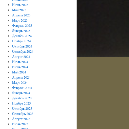
Июнь 2025
Май 2025
Апрель 2025
Март 2025
Февраль 2025
Январь 2025
Декабрь 2024
Ноябрь 2024
Октябрь 2024
Сентябрь 2024
Август 2024
Июль 2024
Июнь 2024
Май 2024
Апрель 2024
Март 2024
Февраль 2024
Январь 2024
Декабрь 2023
Ноябрь 2023
Октябрь 2023
Сентябрь 2023
Август 2023
Июль 2023
Июнь 2023