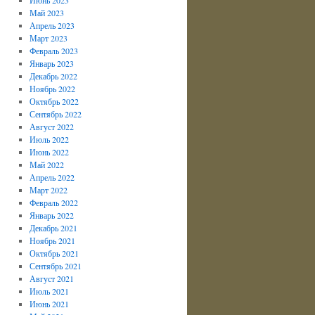
Май 2023
Апрель 2023
Март 2023
Февраль 2023
Январь 2023
Декабрь 2022
Ноябрь 2022
Октябрь 2022
Сентябрь 2022
Август 2022
Июль 2022
Июнь 2022
Май 2022
Апрель 2022
Март 2022
Февраль 2022
Январь 2022
Декабрь 2021
Ноябрь 2021
Октябрь 2021
Сентябрь 2021
Август 2021
Июль 2021
Июнь 2021