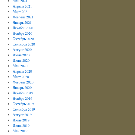
Май 2021
Апрель 2021
Март 2021
Февраль 2021
Январь 2021
Декабрь 2020
Ноябрь 2020
Октябрь 2020
Сентябрь 2020
Август 2020
Июль 2020
Июнь 2020
Май 2020
Апрель 2020
Март 2020
Февраль 2020
Январь 2020
Декабрь 2019
Ноябрь 2019
Октябрь 2019
Сентябрь 2019
Август 2019
Июль 2019
Июнь 2019
Май 2019