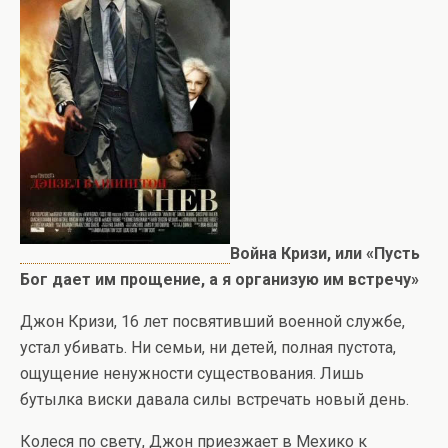
Война Кризи, или «Пусть
Бог дает им прощение, а я организую им встречу»
Джон Кризи, 16 лет посвятивший военной службе,
устал убивать. Ни семьи, ни детей, полная пустота,
ощущение ненужности существования. Лишь
бутылка виски давала силы встречать новый день.
Колеся по свету, Джон приезжает в Мехико к