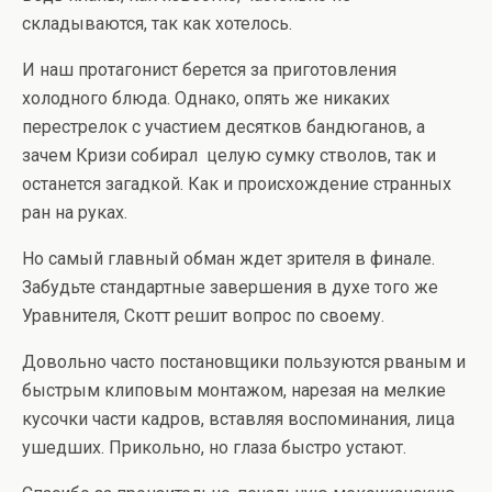
складываются, так как хотелось.
И наш протагонист берется за приготовления
холодного блюда. Однако, опять же никаких
перестрелок с участием десятков бандюганов, а
зачем Кризи собирал целую сумку стволов, так и
останется загадкой. Как и происхождение странных
ран на руках.
Но самый главный обман ждет зрителя в финале.
Забудьте стандартные завершения в духе того же
Уравнителя, Скотт решит вопрос по своему.
Довольно часто постановщики пользуются рваным и
быстрым клиповым монтажом, нарезая на мелкие
кусочки части кадров, вставляя воспоминания, лица
ушедших. Прикольно, но глаза быстро устают.