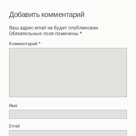
Добавить комментарий
Ваш адрес email не будет опубликован.
Обязательные поля помечены
*
Комментарий
*
Имя
Email