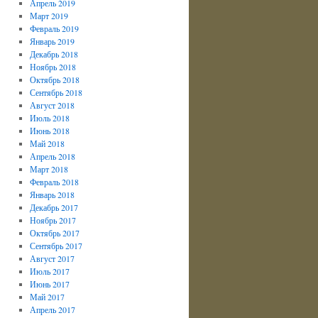
Апрель 2019
Март 2019
Февраль 2019
Январь 2019
Декабрь 2018
Ноябрь 2018
Октябрь 2018
Сентябрь 2018
Август 2018
Июль 2018
Июнь 2018
Май 2018
Апрель 2018
Март 2018
Февраль 2018
Январь 2018
Декабрь 2017
Ноябрь 2017
Октябрь 2017
Сентябрь 2017
Август 2017
Июль 2017
Июнь 2017
Май 2017
Апрель 2017