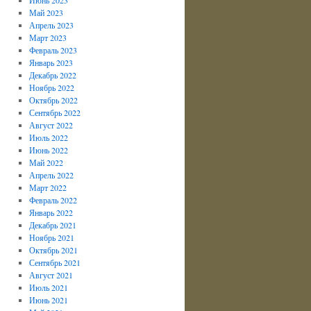
Май 2023
Апрель 2023
Март 2023
Февраль 2023
Январь 2023
Декабрь 2022
Ноябрь 2022
Октябрь 2022
Сентябрь 2022
Август 2022
Июль 2022
Июнь 2022
Май 2022
Апрель 2022
Март 2022
Февраль 2022
Январь 2022
Декабрь 2021
Ноябрь 2021
Октябрь 2021
Сентябрь 2021
Август 2021
Июль 2021
Июнь 2021