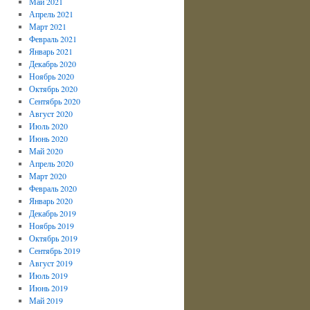
Май 2021
Апрель 2021
Март 2021
Февраль 2021
Январь 2021
Декабрь 2020
Ноябрь 2020
Октябрь 2020
Сентябрь 2020
Август 2020
Июль 2020
Июнь 2020
Май 2020
Апрель 2020
Март 2020
Февраль 2020
Январь 2020
Декабрь 2019
Ноябрь 2019
Октябрь 2019
Сентябрь 2019
Август 2019
Июль 2019
Июнь 2019
Май 2019