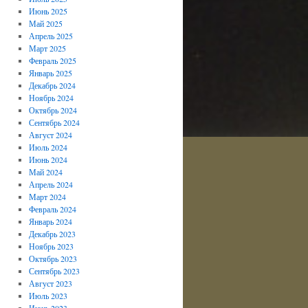
Июнь 2025
Май 2025
Апрель 2025
Март 2025
Февраль 2025
Январь 2025
Декабрь 2024
Ноябрь 2024
Октябрь 2024
Сентябрь 2024
Август 2024
Июль 2024
Июнь 2024
Май 2024
Апрель 2024
Март 2024
Февраль 2024
Январь 2024
Декабрь 2023
Ноябрь 2023
Октябрь 2023
Сентябрь 2023
Август 2023
Июль 2023
Июнь 2023