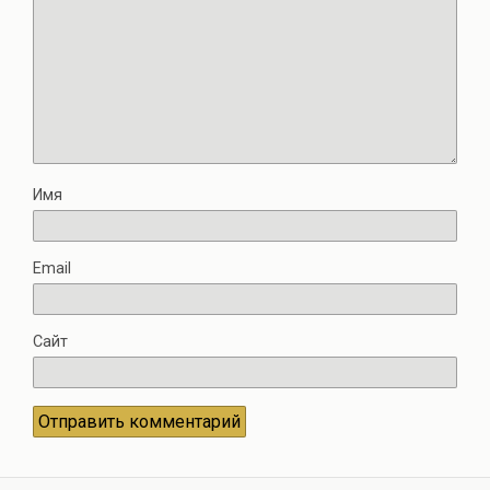
Имя
Email
Сайт