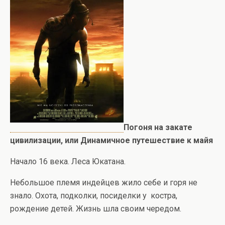
Погоня на закате
цивилизации, или Динамичное путешествие к майя
Начало 16 века. Леса Юкатана.
Небольшое племя индейцев жило себе и горя не
знало. Охота, подколки, посиделки у костра,
рождение детей. Жизнь шла своим чередом.