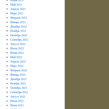
Май 2023
Апрель 2023
Март 2023
Февраль 2023
Январь 2023
Декабрь 2022
Ноябрь 2022
Октябрь 2022
Сентябрь 2022
Август 2022
Июль 2022
Июнь 2022
Май 2022
Апрель 2022
Март 2022
Февраль 2022
Январь 2022
Декабрь 2021
Ноябрь 2021
Октябрь 2021
Сентябрь 2021
Август 2021
Июль 2021
Июнь 2021