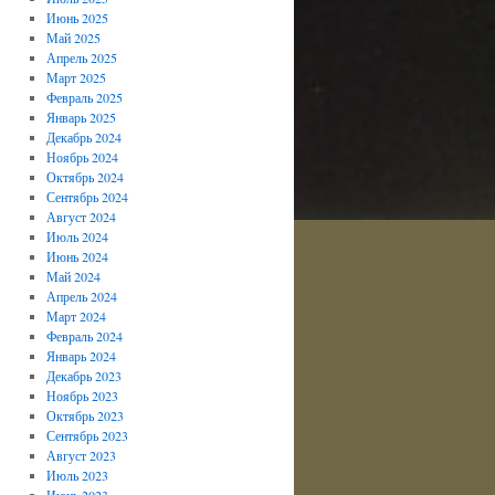
Июнь 2025
Май 2025
Апрель 2025
Март 2025
Февраль 2025
Январь 2025
Декабрь 2024
Ноябрь 2024
Октябрь 2024
Сентябрь 2024
Август 2024
Июль 2024
Июнь 2024
Май 2024
Апрель 2024
Март 2024
Февраль 2024
Январь 2024
Декабрь 2023
Ноябрь 2023
Октябрь 2023
Сентябрь 2023
Август 2023
Июль 2023
Июнь 2023