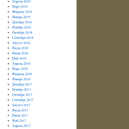
Апрель 2019
Март 2019
Февраль 2019
Январь 2019
Декабрь 2018
Ноябрь 2018
Октябрь 2018
Сентябрь 2018
Август 2018
Июль 2018
Июнь 2018
Май 2018
Апрель 2018
Март 2018
Февраль 2018
Январь 2018
Декабрь 2017
Ноябрь 2017
Октябрь 2017
Сентябрь 2017
Август 2017
Июль 2017
Июнь 2017
Май 2017
Апрель 2017