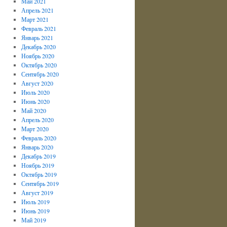
Май 2021
Апрель 2021
Март 2021
Февраль 2021
Январь 2021
Декабрь 2020
Ноябрь 2020
Октябрь 2020
Сентябрь 2020
Август 2020
Июль 2020
Июнь 2020
Май 2020
Апрель 2020
Март 2020
Февраль 2020
Январь 2020
Декабрь 2019
Ноябрь 2019
Октябрь 2019
Сентябрь 2019
Август 2019
Июль 2019
Июнь 2019
Май 2019