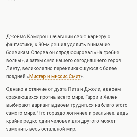
Джеймс Кэмерон, начавший свою карьеру с
фантастики, к 90-м решил уделить внимание
боевикам. Сперва он спродюсировал «На гребне
волны», а затем снял нашего сегодняшнего героя.
Ленту, великолепно перекликающуюся с более
поздней «
Мистер и миссис Смит
».
Однако в отличие от дуэта Пита и Джоли, вдвоем
сражающихся против всего мира, Гарри и Хелен
выбирают вариант вдвоем трудиться на благо этого
самого мира. Что гораздо логичнее и реальнее, ведь
крайне редко один человек для другого может
заменить весь остальной мир.