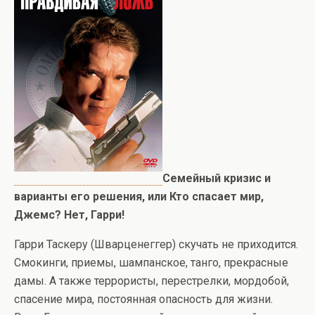
Семейный кризис и
варианты его решения, или Кто спасает мир,
Джемс? Нет, Гарри!
Гарри Таскеру (Шварценеггер) скучать не приходится.
Смокинги, приемы, шампанское, танго, прекрасные
дамы. А также террористы, перестрелки, мордобой,
спасение мира, постоянная опасность для жизни.