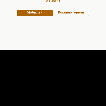
Наверх
Мобильн.
Компьютерная