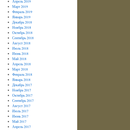
Апрель 2019
Март 2019
Февраль 2019
Январь 2019
Декабрь 2018
Ноябрь 2018
Октябрь 2018
Сентябрь 2018
Август 2018
Июль 2018
Июнь 2018
Май 2018
Апрель 2018
Март 2018
Февраль 2018
Январь 2018
Декабрь 2017
Ноябрь 2017
Октябрь 2017
Сентябрь 2017
Август 2017
Июль 2017
Июнь 2017
Май 2017
Апрель 2017