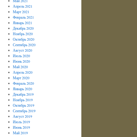
Май 2021
Апрель 2021
Март 2021
Февраль 2021
Январь 2021
Декабрь 2020
Ноябрь 2020
Октябрь 2020
Сентябрь 2020
Август 2020
Июль 2020
Июнь 2020
Май 2020
Апрель 2020
Март 2020
Февраль 2020
Январь 2020
Декабрь 2019
Ноябрь 2019
Октябрь 2019
Сентябрь 2019
Август 2019
Июль 2019
Июнь 2019
Май 2019