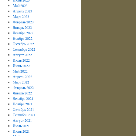
Май 2023
Апрель 2023
Март 2023
Февраль 2023
Январь 2023
Декабрь 2022
Ноябрь 2022
Октябрь 2022
Сентябрь 2022
Август 2022
Июль 2022
Июнь 2022
Май 2022
Апрель 2022
Март 2022
Февраль 2022
Январь 2022
Декабрь 2021
Ноябрь 2021
Октябрь 2021
Сентябрь 2021
Август 2021
Июль 2021
Июнь 2021