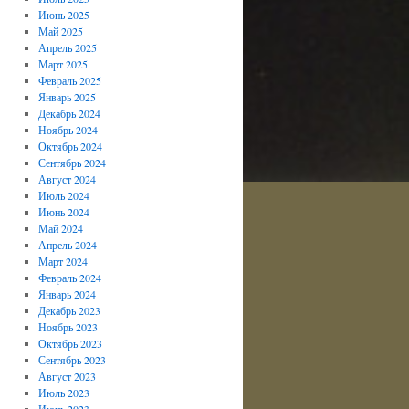
Июнь 2025
Май 2025
Апрель 2025
Март 2025
Февраль 2025
Январь 2025
Декабрь 2024
Ноябрь 2024
Октябрь 2024
Сентябрь 2024
Август 2024
Июль 2024
Июнь 2024
Май 2024
Апрель 2024
Март 2024
Февраль 2024
Январь 2024
Декабрь 2023
Ноябрь 2023
Октябрь 2023
Сентябрь 2023
Август 2023
Июль 2023
Июнь 2023