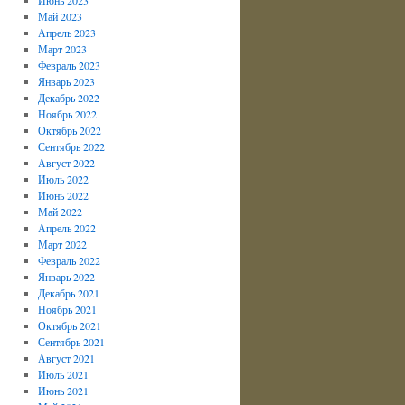
Май 2023
Апрель 2023
Март 2023
Февраль 2023
Январь 2023
Декабрь 2022
Ноябрь 2022
Октябрь 2022
Сентябрь 2022
Август 2022
Июль 2022
Июнь 2022
Май 2022
Апрель 2022
Март 2022
Февраль 2022
Январь 2022
Декабрь 2021
Ноябрь 2021
Октябрь 2021
Сентябрь 2021
Август 2021
Июль 2021
Июнь 2021