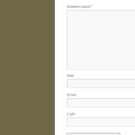
Комментарий
*
Имя
Email
Сайт