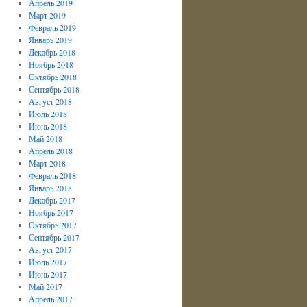
Апрель 2019
Март 2019
Февраль 2019
Январь 2019
Декабрь 2018
Ноябрь 2018
Октябрь 2018
Сентябрь 2018
Август 2018
Июль 2018
Июнь 2018
Май 2018
Апрель 2018
Март 2018
Февраль 2018
Январь 2018
Декабрь 2017
Ноябрь 2017
Октябрь 2017
Сентябрь 2017
Август 2017
Июль 2017
Июнь 2017
Май 2017
Апрель 2017