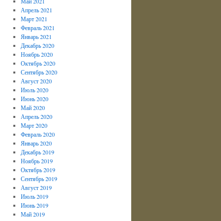
Май 2021
Апрель 2021
Март 2021
Февраль 2021
Январь 2021
Декабрь 2020
Ноябрь 2020
Октябрь 2020
Сентябрь 2020
Август 2020
Июль 2020
Июнь 2020
Май 2020
Апрель 2020
Март 2020
Февраль 2020
Январь 2020
Декабрь 2019
Ноябрь 2019
Октябрь 2019
Сентябрь 2019
Август 2019
Июль 2019
Июнь 2019
Май 2019