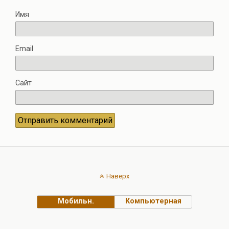
Имя
Email
Сайт
Наверх
Мобильн.
Компьютерная