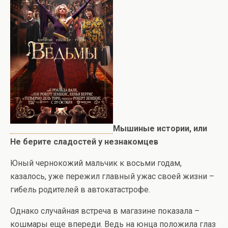
Мышиные истории, или
Не берите сладостей у незнакомцев
Юный чернокожий мальчик к восьми годам,
казалось, уже пережил главный ужас своей жизни –
гибель родителей в автокатастрофе.
Однако случайная встреча в магазине показала –
кошмары еще впереди. Ведь на юнца положила глаз