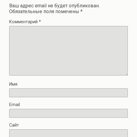
Ваш адрес email не будет опубликован.
Обязательные поля помечены
*
Комментарий
*
Имя
Email
Сайт