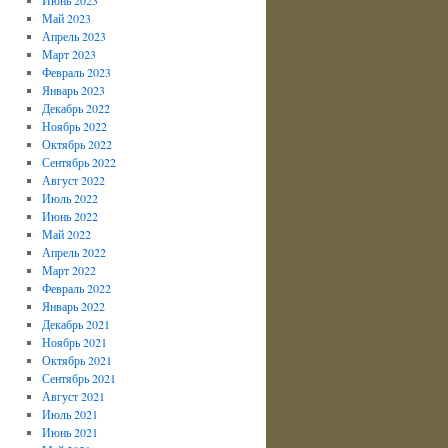
Май 2023
Апрель 2023
Март 2023
Февраль 2023
Январь 2023
Декабрь 2022
Ноябрь 2022
Октябрь 2022
Сентябрь 2022
Август 2022
Июль 2022
Июнь 2022
Май 2022
Апрель 2022
Март 2022
Февраль 2022
Январь 2022
Декабрь 2021
Ноябрь 2021
Октябрь 2021
Сентябрь 2021
Август 2021
Июль 2021
Июнь 2021