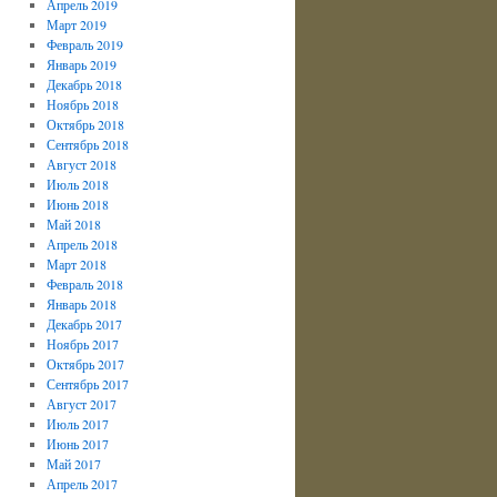
Апрель 2019
Март 2019
Февраль 2019
Январь 2019
Декабрь 2018
Ноябрь 2018
Октябрь 2018
Сентябрь 2018
Август 2018
Июль 2018
Июнь 2018
Май 2018
Апрель 2018
Март 2018
Февраль 2018
Январь 2018
Декабрь 2017
Ноябрь 2017
Октябрь 2017
Сентябрь 2017
Август 2017
Июль 2017
Июнь 2017
Май 2017
Апрель 2017