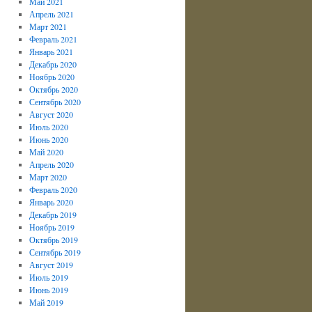
Май 2021
Апрель 2021
Март 2021
Февраль 2021
Январь 2021
Декабрь 2020
Ноябрь 2020
Октябрь 2020
Сентябрь 2020
Август 2020
Июль 2020
Июнь 2020
Май 2020
Апрель 2020
Март 2020
Февраль 2020
Январь 2020
Декабрь 2019
Ноябрь 2019
Октябрь 2019
Сентябрь 2019
Август 2019
Июль 2019
Июнь 2019
Май 2019