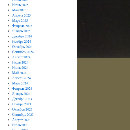
Июнь 2025
Май 2025
Апрель 2025
Март 2025
Февраль 2025
Январь 2025
Декабрь 2024
Ноябрь 2024
Октябрь 2024
Сентябрь 2024
Август 2024
Июль 2024
Июнь 2024
Май 2024
Апрель 2024
Март 2024
Февраль 2024
Январь 2024
Декабрь 2023
Ноябрь 2023
Октябрь 2023
Сентябрь 2023
Август 2023
Июль 2023
Июнь 2023