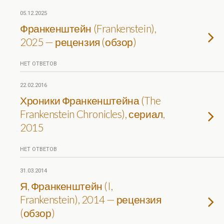
05.12.2025
Франкенштейн (Frankenstein),
2025 — рецензия (обзор)
НЕТ ОТВЕТОВ
22.02.2016
Хроники Франкенштейна (The
Frankenstein Chronicles), сериал,
2015
НЕТ ОТВЕТОВ
31.03.2014
Я, Франкенштейн (I,
Frankenstein), 2014 — рецензия
(обзор)