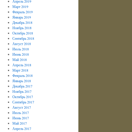
Апрель 2019
Март 2019
Февраль 2019
Январь 2019
Декабрь 2018
Ноябрь 2018
Октябрь 2018
Сентябрь 2018
Август 2018
Июль 2018
Июнь 2018
Май 2018
Апрель 2018
Март 2018
Февраль 2018
Январь 2018
Декабрь 2017
Ноябрь 2017
Октябрь 2017
Сентябрь 2017
Август 2017
Июль 2017
Июнь 2017
Май 2017
Апрель 2017