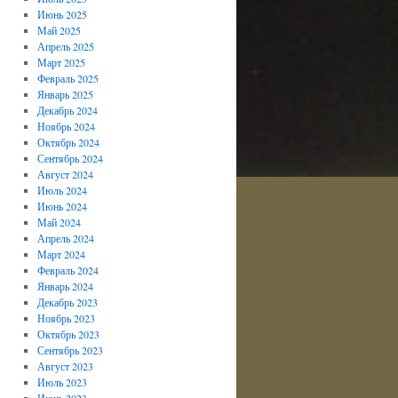
Июнь 2025
Май 2025
Апрель 2025
Март 2025
Февраль 2025
Январь 2025
Декабрь 2024
Ноябрь 2024
Октябрь 2024
Сентябрь 2024
Август 2024
Июль 2024
Июнь 2024
Май 2024
Апрель 2024
Март 2024
Февраль 2024
Январь 2024
Декабрь 2023
Ноябрь 2023
Октябрь 2023
Сентябрь 2023
Август 2023
Июль 2023
Июнь 2023