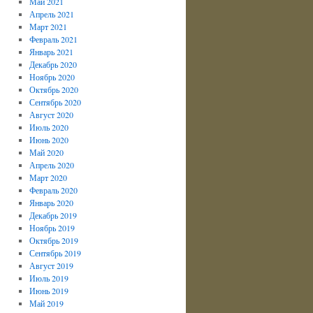
Май 2021
Апрель 2021
Март 2021
Февраль 2021
Январь 2021
Декабрь 2020
Ноябрь 2020
Октябрь 2020
Сентябрь 2020
Август 2020
Июль 2020
Июнь 2020
Май 2020
Апрель 2020
Март 2020
Февраль 2020
Январь 2020
Декабрь 2019
Ноябрь 2019
Октябрь 2019
Сентябрь 2019
Август 2019
Июль 2019
Июнь 2019
Май 2019