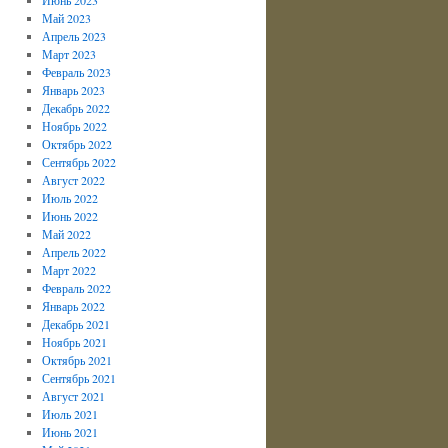
Май 2023
Апрель 2023
Март 2023
Февраль 2023
Январь 2023
Декабрь 2022
Ноябрь 2022
Октябрь 2022
Сентябрь 2022
Август 2022
Июль 2022
Июнь 2022
Май 2022
Апрель 2022
Март 2022
Февраль 2022
Январь 2022
Декабрь 2021
Ноябрь 2021
Октябрь 2021
Сентябрь 2021
Август 2021
Июль 2021
Июнь 2021