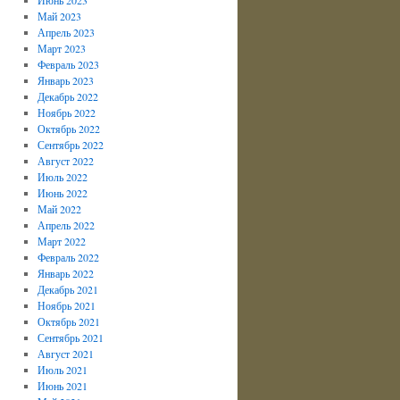
Май 2023
Апрель 2023
Март 2023
Февраль 2023
Январь 2023
Декабрь 2022
Ноябрь 2022
Октябрь 2022
Сентябрь 2022
Август 2022
Июль 2022
Июнь 2022
Май 2022
Апрель 2022
Март 2022
Февраль 2022
Январь 2022
Декабрь 2021
Ноябрь 2021
Октябрь 2021
Сентябрь 2021
Август 2021
Июль 2021
Июнь 2021