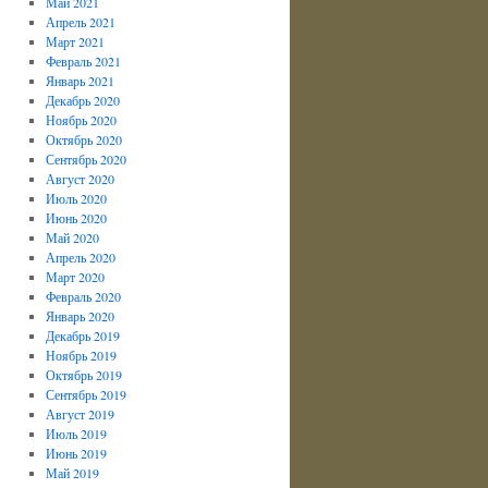
Май 2021
Апрель 2021
Март 2021
Февраль 2021
Январь 2021
Декабрь 2020
Ноябрь 2020
Октябрь 2020
Сентябрь 2020
Август 2020
Июль 2020
Июнь 2020
Май 2020
Апрель 2020
Март 2020
Февраль 2020
Январь 2020
Декабрь 2019
Ноябрь 2019
Октябрь 2019
Сентябрь 2019
Август 2019
Июль 2019
Июнь 2019
Май 2019