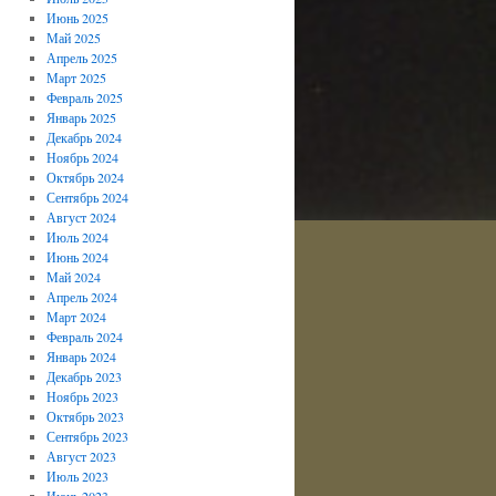
Июнь 2025
Май 2025
Апрель 2025
Март 2025
Февраль 2025
Январь 2025
Декабрь 2024
Ноябрь 2024
Октябрь 2024
Сентябрь 2024
Август 2024
Июль 2024
Июнь 2024
Май 2024
Апрель 2024
Март 2024
Февраль 2024
Январь 2024
Декабрь 2023
Ноябрь 2023
Октябрь 2023
Сентябрь 2023
Август 2023
Июль 2023
Июнь 2023