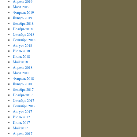
Апрель 2019
Март 2019
Февраль 2019
Январь 2019
Декабрь 2018
Ноябрь 2018
Октябрь 2018
Сентябрь 2018
Август 2018
Июль 2018
Июнь 2018
Май 2018
Апрель 2018
Март 2018
Февраль 2018
Январь 2018
Декабрь 2017
Ноябрь 2017
Октябрь 2017
Сентябрь 2017
Август 2017
Июль 2017
Июнь 2017
Май 2017
Апрель 2017