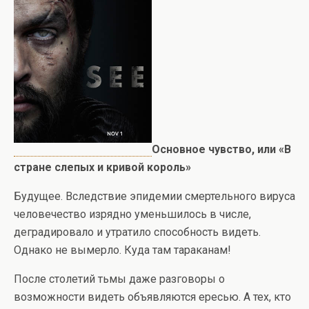
Основное чувство, или «В
стране слепых и кривой король»
Будущее. Вследствие эпидемии смертельного вируса
человечество изрядно уменьшилось в числе,
деградировало и утратило способность видеть.
Однако не вымерло. Куда там тараканам!
После столетий тьмы даже разговоры о
возможности видеть объявляются ересью. А тех, кто