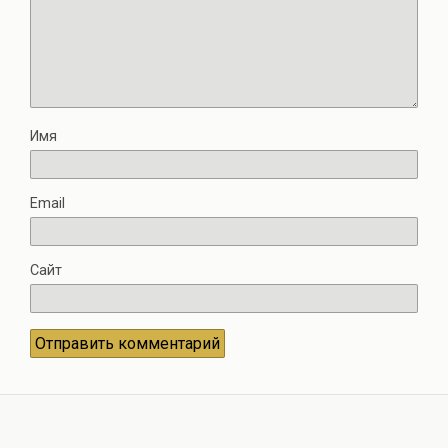
Имя
Email
Сайт