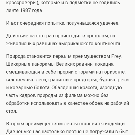
кроссроверы), которые и в подметки не годились
ленте 1987 года.
И вот очередная попытка, получившаяся удачнее.
Действие на этот раз происходит в прошлом, на
живописных равнинах американского континента.
Природа становится первым преимуществом Prey.
Шикарные панорамы Великих равнин: локация,
смешивающая в себе прерии с горами на горизонте,
вековечные леса, гранитные предгорья, бурные реки
и коварные болота. Обалденная красота, изрядную
часть кадров природы из фильма можно без
обработки использовать в качестве обоев на рабочий
стол.
Вторым преимуществом ленты становятся индейцы.
Давненько нас настолько плотно не погружали в быт