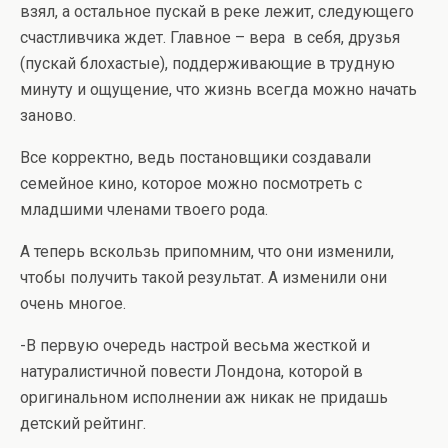
взял, а остальное пускай в реке лежит, следующего
счастливчика ждет. Главное – вера в себя, друзья
(пускай блохастые), поддерживающие в трудную
минуту и ощущение, что жизнь всегда можно начать
заново.
Все корректно, ведь постановщики создавали
семейное кино, которое можно посмотреть с
младшими членами твоего рода.
А теперь вскользь припомним, что они изменили,
чтобы получить такой результат. А изменили они
очень многое.
-В первую очередь настрой весьма жесткой и
натуралистичной повести Лондона, которой в
оригинальном исполнении аж никак не придашь
детский рейтинг.