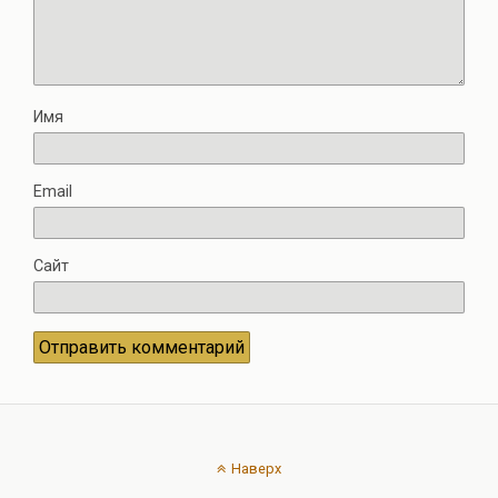
Имя
Email
Сайт
Наверх