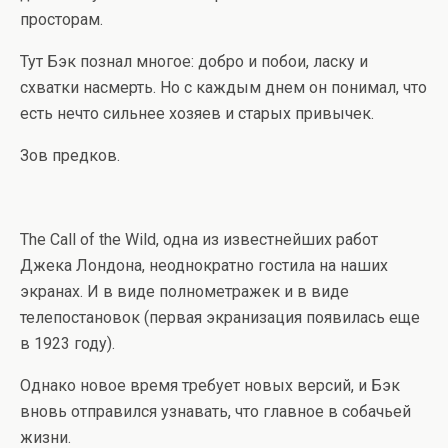
просторам.
Тут Бэк познал многое: добро и побои, ласку и
схватки насмерть. Но с каждым днем он понимал, что
есть нечто сильнее хозяев и старых привычек.
Зов предков.
The Call of the Wild, одна из известнейших работ
Джека Лондона, неоднократно гостила на наших
экранах. И в виде полнометражек и в виде
телепостановок (первая экранизация появилась еще
в 1923 году).
Однако новое время требует новых версий, и Бэк
вновь отправился узнавать, что главное в собачьей
жизни.