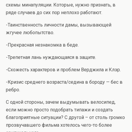
схемы минапуляции. Которые, нужно признать, в
ряде случаев до сих пор неплохо работают.
-Таинственность личности дамы, вызывающей
жгучее любопытство.
-Прекрасная незнакомка в беде.
-Трепетная лань нуждающаяся в защите.
-Схожесть характеров и проблем Верджила и Клэр.
-Кризис среднего возраста/седина в бороду — бес в
ребро.
С одной стороны, зачем выдумывать велосипед,
если можно просто подобрать типажи и создать
благоприятные ситуации? С другой – от столь громко
прозвучавшего фильма хотелось чего-то более