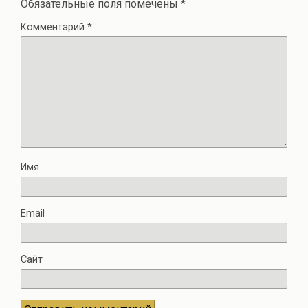
Обязательные поля помечены
*
Комментарий
*
Имя
Email
Сайт