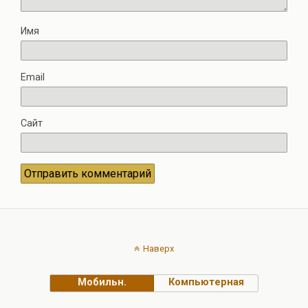
Имя
Email
Сайт
Наверх
Мобильн.
Компьютерная