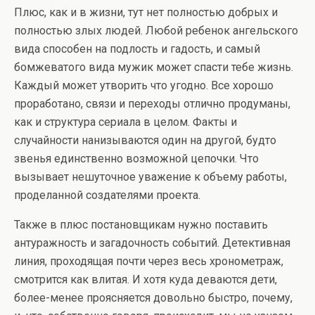
Плюс, как и в жизни, тут нет полностью добрых и
полностью злых людей. Любой ребенок ангельского
вида способен на подлость и гадость, и самый
бомжеватого вида мужик может спасти тебе жизнь.
Каждый может утворить что угодно. Все хорошо
проработано, связи и переходы отлично продуманы,
как и структура сериала в целом. Факты и
случайности нанизываются один на другой, будто
звенья единственно возможной цепочки. Что
вызывает нешуточное уважение к объему работы,
проделанной создателями проекта.
Также в плюс постановщикам нужно поставить
антуражность и загадочность событий. Детективная
линия, проходящая почти через весь хронометраж,
смотрится как влитая. И хотя куда деваются дети,
более-менее проясняется довольно быстро, почему,