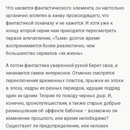
Что касается фантастического элемента, он настолько
органично вплетен в канву происходящего, что
фантастикой поначалу и не кажется. И хотя уже к
концу второй серии нам приходится пересмотреть
первое впечатление, «Тьма» долгое время
воспринимается более реалистично, чем
большинство сериалов «за жизнь».
А потом фантастика уверенной рукой берет свое, и
начинается самое интересное. Отменно смотрятся
переключения временных пластов, прыжки из эпохи
в эпоху, кадры из разных периодов, идущие подряд
один за одним. Теории по поводу черных дыр. И,
конечно, хронопутешествия, а также старые добрые
размышления об эффекте бабочки – возможно ли
изменение прошлого, или время непобедимо?
Существует ли предопределение, или человек