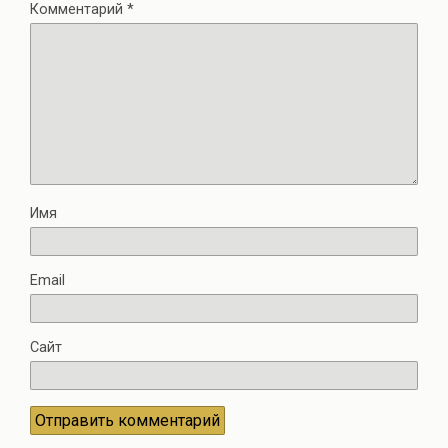
Комментарий
*
Имя
Email
Сайт