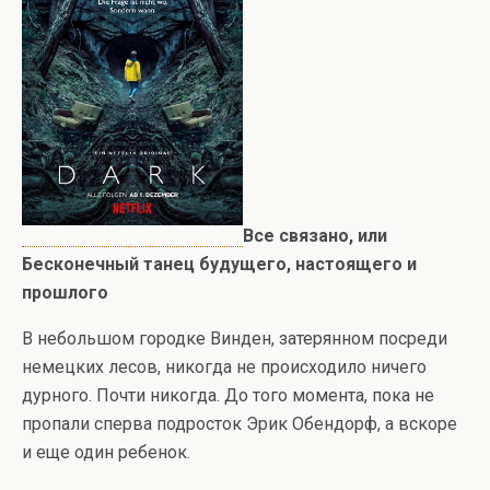
Все связано, или
Бесконечный танец будущего, настоящего и
прошлого
В небольшом городке Винден, затерянном посреди
немецких лесов, никогда не происходило ничего
дурного. Почти никогда. До того момента, пока не
пропали сперва подросток Эрик Обендорф, а вскоре
и еще один ребенок.