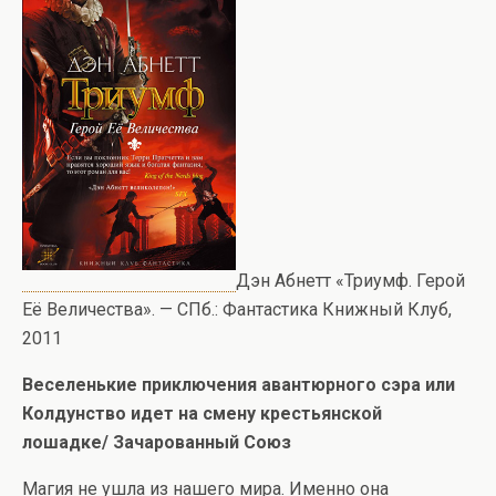
Дэн Абнетт «Триумф. Герой
Её Величества». — СПб.: Фантастика Книжный Клуб,
2011
Веселенькие приключения авантюрного сэра или
Колдунство идет на смену крестьянской
лошадке/
Зачарованный Союз
Магия не ушла из нашего мира. Именно она