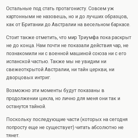
Остальные под стать протагонисту. Совсем уж
картонными не назовешь, но и до лучших образцов,
как от Британии до Австралии на весельном баркасе.
Стоит также отметить, что мир Триумфа пока раскрыт
не до конца. Нам почти не показали действия чар, не
познакомили ни с военной машиной союза ни с его
испанской частью. Также мы не увидим ни
свежеоткрытой Австралии, ни тайн церкви, ни
дворцовых интриг.
Возможно эти моменты будут показаны в
продолжении цикла, но лично для меня они так и
останутся тайной.
Поскольку последующие части (которых на сегодня
попросту еще не существует) читать абсолютно не
тянет.