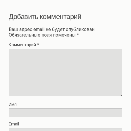
Добавить комментарий
Ваш адрес email не будет опубликован.
Обязательные поля помечены
*
Комментарий
*
Имя
Email