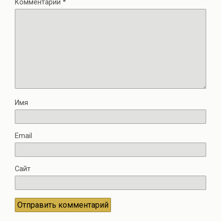
Комментарий
*
Имя
Email
Сайт