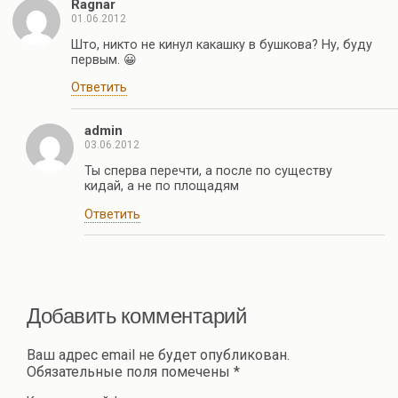
Ragnar
01.06.2012
Што, никто не кинул какашку в бушкова? Ну, буду
первым. 😀
Ответить
admin
03.06.2012
Ты сперва перечти, а после по существу
кидай, а не по площадям
Ответить
Добавить комментарий
Ваш адрес email не будет опубликован.
Обязательные поля помечены
*