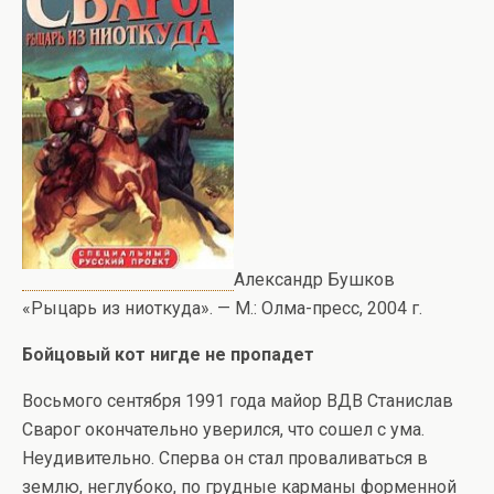
Александр Бушков
«Рыцарь из ниоткуда». — М.: Олма-пресс, 2004 г.
Бойцовый кот нигде не пропадет
Восьмого сентября 1991 года майор ВДВ Станислав
Сварог окончательно уверился, что сошел с ума.
Неудивительно. Сперва он стал проваливаться в
землю, неглубоко, по грудные карманы форменной