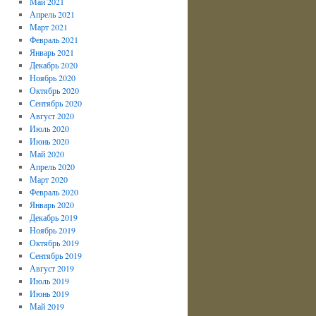
Май 2021
Апрель 2021
Март 2021
Февраль 2021
Январь 2021
Декабрь 2020
Ноябрь 2020
Октябрь 2020
Сентябрь 2020
Август 2020
Июль 2020
Июнь 2020
Май 2020
Апрель 2020
Март 2020
Февраль 2020
Январь 2020
Декабрь 2019
Ноябрь 2019
Октябрь 2019
Сентябрь 2019
Август 2019
Июль 2019
Июнь 2019
Май 2019