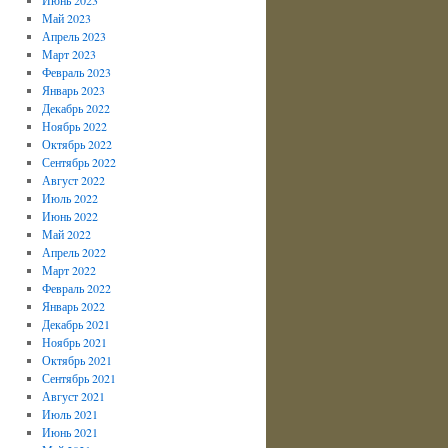
Май 2023
Апрель 2023
Март 2023
Февраль 2023
Январь 2023
Декабрь 2022
Ноябрь 2022
Октябрь 2022
Сентябрь 2022
Август 2022
Июль 2022
Июнь 2022
Май 2022
Апрель 2022
Март 2022
Февраль 2022
Январь 2022
Декабрь 2021
Ноябрь 2021
Октябрь 2021
Сентябрь 2021
Август 2021
Июль 2021
Июнь 2021