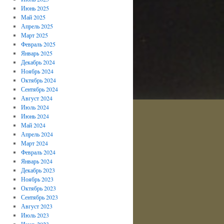
Июнь 2025
Май 2025
Апрель 2025
Март 2025
Февраль 2025
Январь 2025
Декабрь 2024
Ноябрь 2024
Октябрь 2024
Сентябрь 2024
Август 2024
Июль 2024
Июнь 2024
Май 2024
Апрель 2024
Март 2024
Февраль 2024
Январь 2024
Декабрь 2023
Ноябрь 2023
Октябрь 2023
Сентябрь 2023
Август 2023
Июль 2023
Июнь 2023