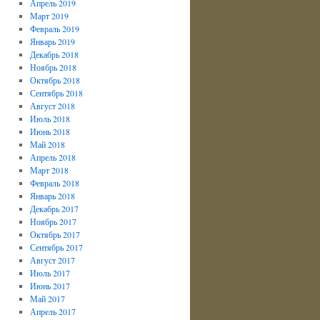
Апрель 2019
Март 2019
Февраль 2019
Январь 2019
Декабрь 2018
Ноябрь 2018
Октябрь 2018
Сентябрь 2018
Август 2018
Июль 2018
Июнь 2018
Май 2018
Апрель 2018
Март 2018
Февраль 2018
Январь 2018
Декабрь 2017
Ноябрь 2017
Октябрь 2017
Сентябрь 2017
Август 2017
Июль 2017
Июнь 2017
Май 2017
Апрель 2017