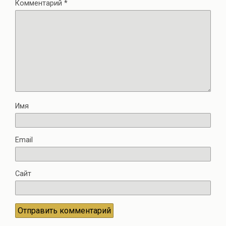
Комментарий
*
Имя
Email
Сайт