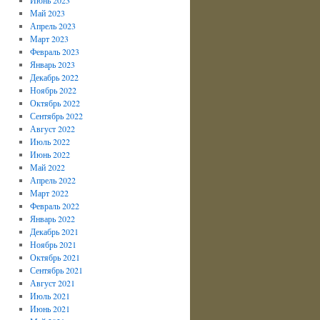
Май 2023
Апрель 2023
Март 2023
Февраль 2023
Январь 2023
Декабрь 2022
Ноябрь 2022
Октябрь 2022
Сентябрь 2022
Август 2022
Июль 2022
Июнь 2022
Май 2022
Апрель 2022
Март 2022
Февраль 2022
Январь 2022
Декабрь 2021
Ноябрь 2021
Октябрь 2021
Сентябрь 2021
Август 2021
Июль 2021
Июнь 2021