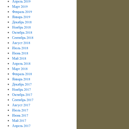
Апрель 2019
Март 2019
Февраль 2019
Январь 2019
Декабрь 2018
Ноябрь 2018
Октябрь 2018
Сентябрь 2018
Август 2018
Июль 2018
Июнь 2018
Май 2018
Апрель 2018
Март 2018
Февраль 2018
Январь 2018
Декабрь 2017
Ноябрь 2017
Октябрь 2017
Сентябрь 2017
Август 2017
Июль 2017
Июнь 2017
Май 2017
Апрель 2017