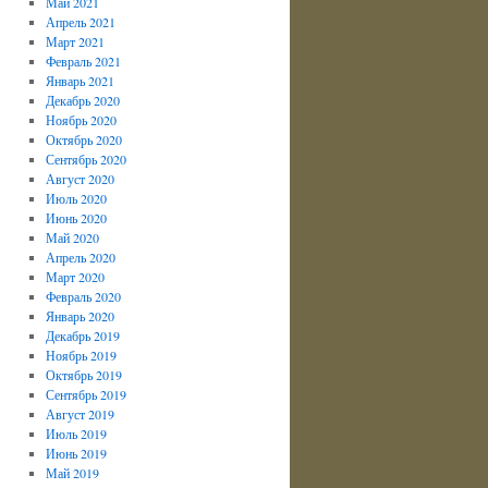
Май 2021
Апрель 2021
Март 2021
Февраль 2021
Январь 2021
Декабрь 2020
Ноябрь 2020
Октябрь 2020
Сентябрь 2020
Август 2020
Июль 2020
Июнь 2020
Май 2020
Апрель 2020
Март 2020
Февраль 2020
Январь 2020
Декабрь 2019
Ноябрь 2019
Октябрь 2019
Сентябрь 2019
Август 2019
Июль 2019
Июнь 2019
Май 2019