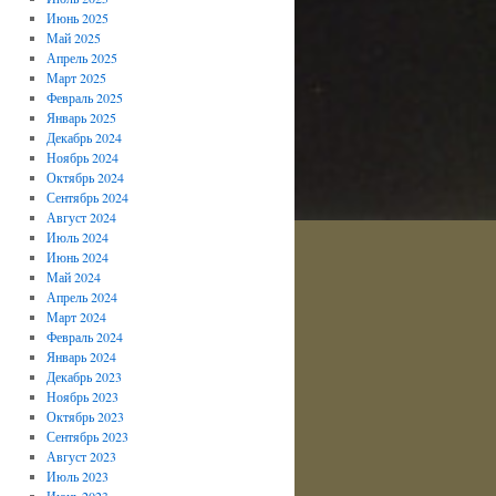
Июнь 2025
Май 2025
Апрель 2025
Март 2025
Февраль 2025
Январь 2025
Декабрь 2024
Ноябрь 2024
Октябрь 2024
Сентябрь 2024
Август 2024
Июль 2024
Июнь 2024
Май 2024
Апрель 2024
Март 2024
Февраль 2024
Январь 2024
Декабрь 2023
Ноябрь 2023
Октябрь 2023
Сентябрь 2023
Август 2023
Июль 2023
Июнь 2023