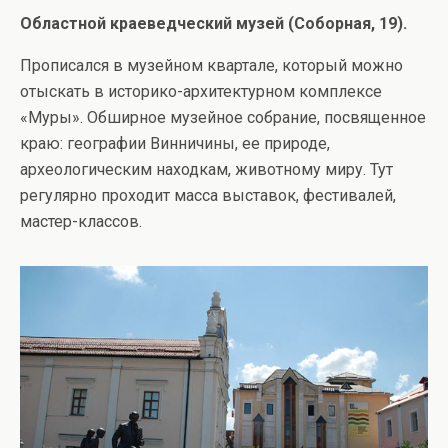
Областной краеведческий музей (Соборная, 19).
Прописался в музейном квартале, который можно
отыскать в историко-архитектурном комплексе
«Муры». Обширное музейное собрание, посвященное
краю: географии Винничины, ее природе,
археологическим находкам, животному миру. Тут
регулярно проходит масса выставок, фестивалей,
мастер-классов.