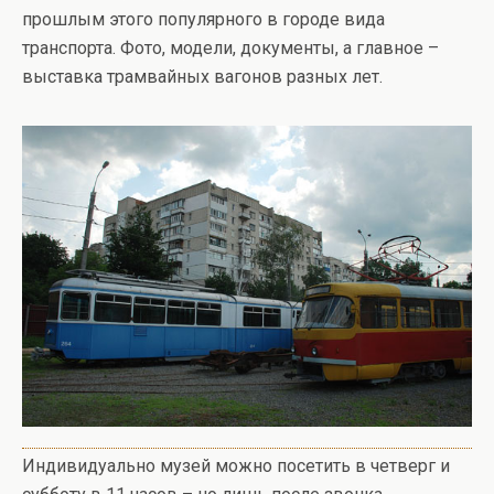
прошлым этого популярного в городе вида
транспорта. Фото, модели, документы, а главное –
выставка трамвайных вагонов разных лет.
Индивидуально музей можно посетить в четверг и