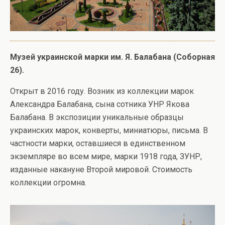
Музей украинской марки им. Я. Балабана (Соборная
26).
Открыт в 2016 году. Возник из коллекции марок
Александра Балабана, сына сотника УНР Якова
Балабана. В экспозиции уникальные образцы
украинских марок, конверты, миниатюры, письма. В
частности марки, оставшиеся в единственном
экземпляре во всем мире, марки 1918 года, ЗУНР,
изданные накануне Второй мировой. Стоимость
коллекции огромна.