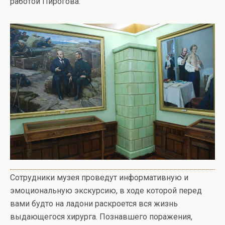
работой Пирогова.
Сотрудники музея проведут информативную и
эмоциональную экскурсию, в ходе которой перед
вами будто на ладони раскроется вся жизнь
выдающегося хирурга. Познавшего поражения,