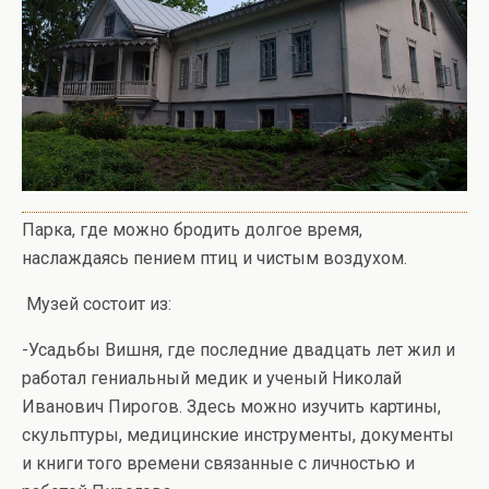
Парка, где можно бродить долгое время,
наслаждаясь пением птиц и чистым воздухом.
Музей состоит из:
-Усадьбы Вишня, где последние двадцать лет жил и
работал гениальный медик и ученый Николай
Иванович Пирогов. Здесь можно изучить картины,
скульптуры, медицинские инструменты, документы
и книги того времени связанные с личностью и