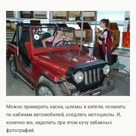
Можно примерить каски, шлемы и кители, полазить
по кабинам автомобилей, оседлать мотоциклы. И,
конечно же, наделать при этом кучу забавных
фотографий.