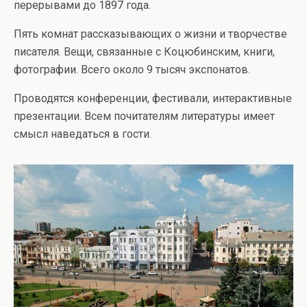
перерывами до 1897 года.
Пять комнат рассказывающих о жизни и творчестве
писателя. Вещи, связанные с Коцюбинским, книги,
фотографии. Всего около 9 тысяч экспонатов.
Проводятся конференции, фестивали, интерактивные
презентации. Всем почитателям литературы имеет
смысл наведаться в гости.