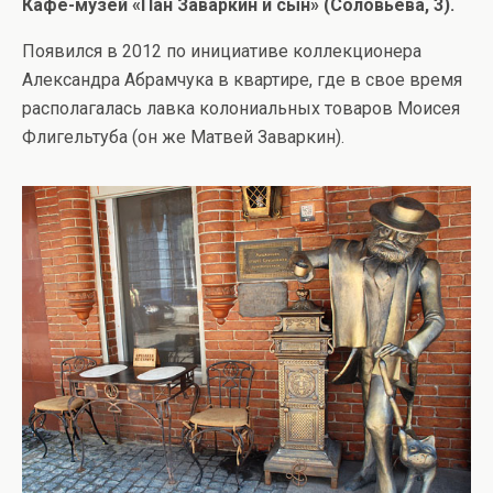
Кафе-музей «Пан Заваркин и сын» (Соловьева, 3).
Появился в 2012 по инициативе коллекционера
Александра Абрамчука в квартире, где в свое время
располагалась лавка колониальных товаров Моисея
Флигельтуба (он же Матвей Заваркин).