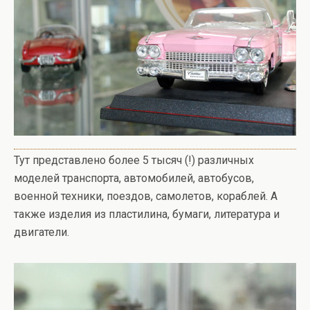
Тут представлено более 5 тысяч (!) различных
моделей транспорта, автомобилей, автобусов,
военной техники, поездов, самолетов, кораблей. А
также изделия из пластилина, бумаги, литература и
двигатели.