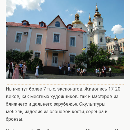
Нынче тут более 7 тыс. экспонатов. Живопись 17-20
веков, как местных художников, так и мастеров из
ближнего и дальнего зарубежья. Скульптуры,
мебель, изделия из слоновой кости, серебра и
бронзы.