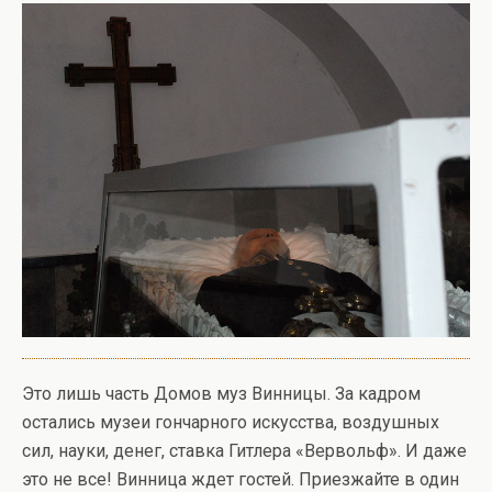
Это лишь часть Домов муз Винницы. За кадром
остались музеи гончарного искусства, воздушных
сил, науки, денег, ставка Гитлера «Вервольф». И даже
это не все! Винница ждет гостей. Приезжайте в один