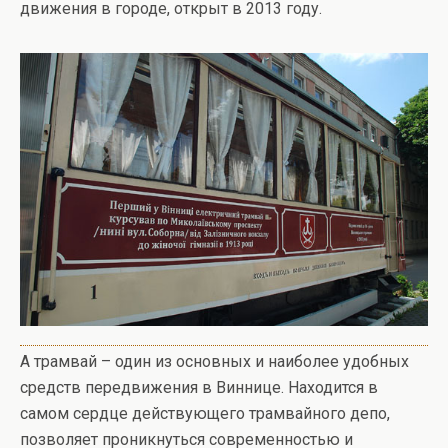
движения в городе, открыт в 2013 году.
А трамвай – один из основных и наиболее удобных
средств передвижения в Виннице. Находится в
самом сердце действующего трамвайного депо,
позволяет проникнуться современностью и