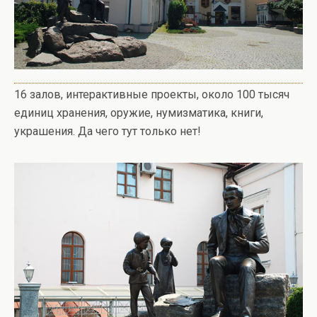
16 залов, интерактивные проекты, около 100 тысяч
единиц хранения, оружие, нумизматика, книги,
украшения. Да чего тут только нет!