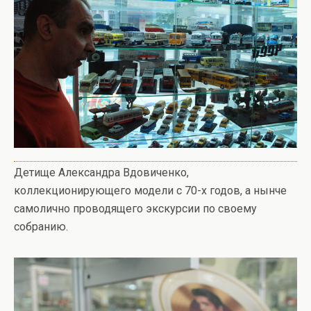
Детище Александра Вдовиченко,
коллекционирующего модели с 70-х годов, а нынче
самолично проводящего экскурсии по своему
собранию.