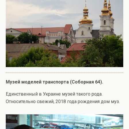
Музей моделей транспорта (Соборная 64).
Единственный в Украине музей такого рода.
Относительно свежий, 2018 года рождения дом муз.