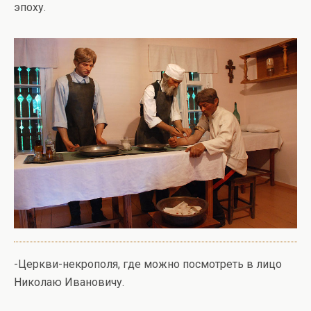
эпоху.
-Церкви-некрополя, где можно посмотреть в лицо
Николаю Ивановичу.