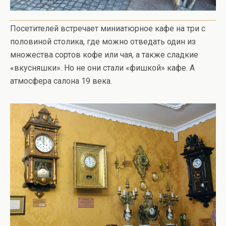
Посетителей встречает миниатюрное кафе на три с
половиной столика, где можно отведать один из
множества сортов кофе или чая, а также сладкие
«вкусняшки». Но не они стали «фишкой» кафе. А
атмосфера салона 19 века.