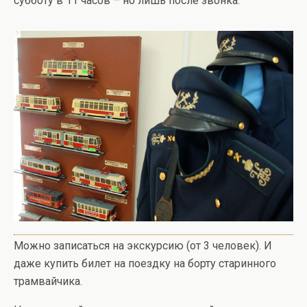
субботу в 11 часов – но лишь после звонка.
Можно записаться на экскурсию (от 3 человек). И
даже купить билет на поездку на борту старинного
трамвайчика.