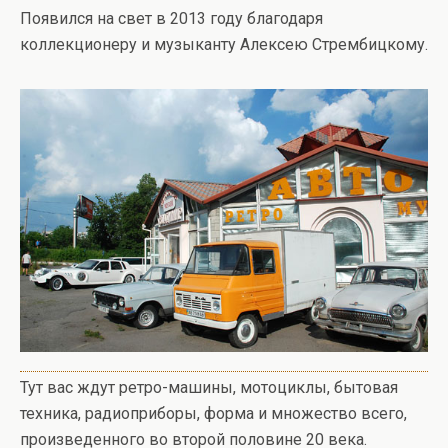
Появился на свет в 2013 году благодаря
коллекционеру и музыканту Алексею Стрембицкому.
Тут вас ждут ретро-машины, мотоциклы, бытовая
техника, радиоприборы, форма и множество всего,
произведенного во второй половине 20 века.