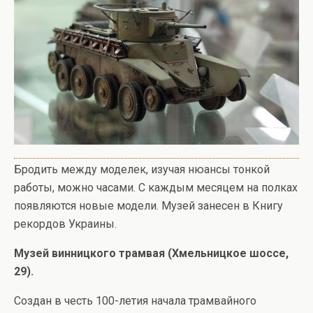
Бродить между моделек, изучая нюансы тонкой
работы, можно часами. С каждым месяцем на полках
появляются новые модели. Музей занесен в Книгу
рекордов Украины.
Музей винницкого трамвая
(Хмельницкое шоссе,
29).
Создан в честь 100-летия начала трамвайного