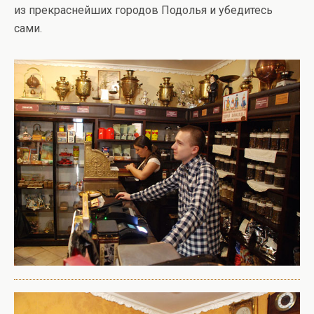
из прекраснейших городов Подолья и убедитесь
сами.