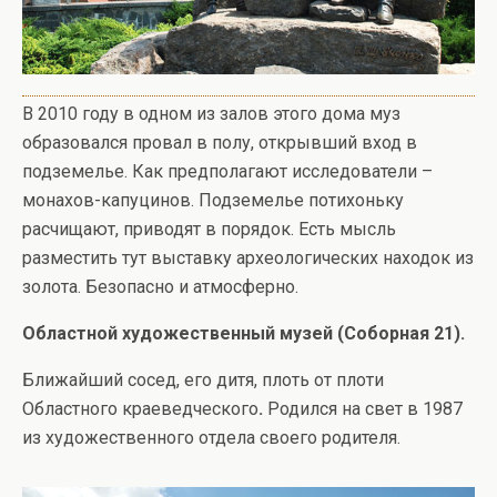
В 2010 году в одном из залов этого дома муз
образовался провал в полу, открывший вход в
подземелье. Как предполагают исследователи –
монахов-капуцинов. Подземелье потихоньку
расчищают, приводят в порядок. Есть мысль
разместить тут выставку археологических находок из
золота. Безопасно и атмосферно.
Областной художественный музей (Соборная 21).
Ближайший сосед, его дитя, плоть от плоти
Областного краеведческого
.
Родился на свет в 1987
из художественного отдела своего родителя.