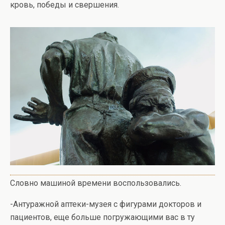
кровь, победы и свершения.
Словно машиной времени воспользовались.
-Антуражной аптеки-музея с фигурами докторов и
пациентов, еще больше погружающими вас в ту