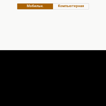
Мобильн.
Компьютерная