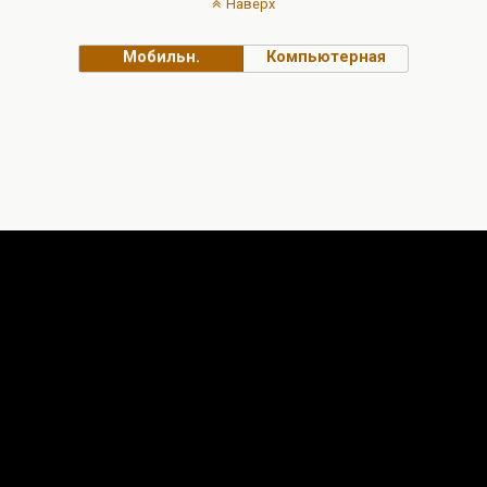
Наверх
Мобильн.
Компьютерная