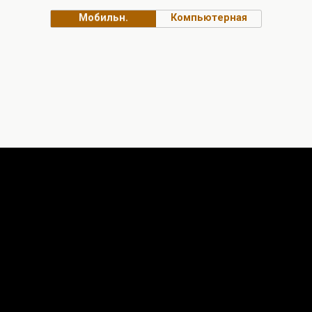
Мобильн.
Компьютерная